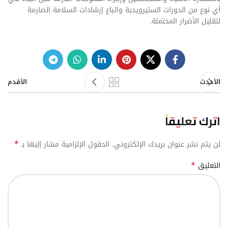
أي نوع من الدورات الستيرويدية واتباع إرشادات السلامة الصارمة
لتقليل الأضرار المحتملة.
الأحدث
الأقدم
اترك تعليقاً
*
لن يتم نشر عنوان بريدك الإلكتروني.
الحقول الإلزامية مشار إليها بـ
*
التعليق