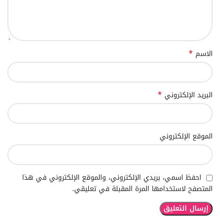
*
الاسم
*
البريد الإلكتروني
الموقع الإلكتروني
احفظ اسمي، بريدي الإلكتروني، والموقع الإلكتروني في هذا
المتصفح لاستخدامها المرة المقبلة في تعليقي.