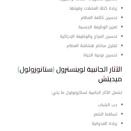
زيادة كتلة العضلات وقوتها
تحسين كثافة العظام
تعزيز الوظيفة الجنسية
تحسين المزاج والوظيفة الإدراكية
تقليل مخاطر هشاشة العظام
تحسين نوعية الحياة
الآثار الجانبية لوينسترول (ستانوزولول)
ميديتش
تشمل الآثار الجانبية لستازونولول ما يلي:
حب الشباب
تساقط الشعر
زيادة العدوانية