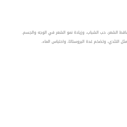
اقط الشعر، حب الشباب، وزيادة نمو الشعر في الوجه والجسم.
 التثدي، وتضخم غدة البروستاتا، واحتباس الماء.