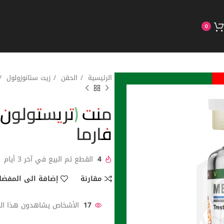
0
الرئيسية
الحقن
زيت ستانوزولول
فارما
4
القطع تم البيع في آخر 3 أيام
مقارنة
إضافة الى المفضل
17
الأشخاص يشاهدون هذا المن