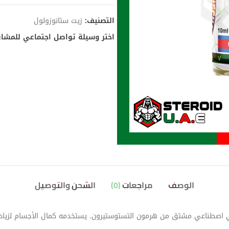
التصنيف:
زيت ستانوزولول
اختر وسيلة تواصل اجتماعي للمشار
الوصف
مراجعات (0)
الشحن والتوصيل