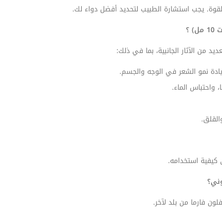
والقوة. يجب استشارة الطبيب لتحديد أفضل دواء لك.
ادة نمو الشعر في الوجه والجسم.
 واحتباس الماء.
القلق.