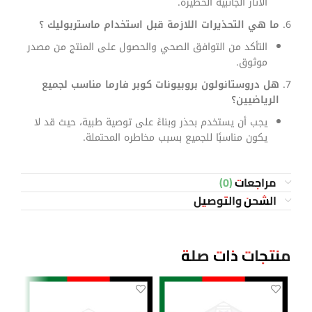
الآثار الجانبية الخطيرة.
ما هي التحذيرات اللازمة قبل استخدام ماستربوليك ؟
التأكد من التوافق الصحي والحصول على المنتج من مصدر
موثوق.
هل دروستانولون بروبيونات كوبر فارما مناسب لجميع
الرياضيين؟
يجب أن يستخدم بحذر وبناءً على توصية طبية، حيث قد لا
يكون مناسبًا للجميع بسبب مخاطره المحتملة.
مراجعات (0)
الشحن والتوصيل
منتجات ذات صلة