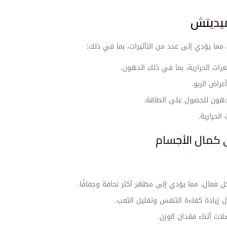
ميديتش
مما يؤدي إلى عدد من التأثيرات، بما في ذلك:
ات الحرارية، بما في ذلك الدهون.
راض الربو.
دهون للحصول على الطاقة.
لحرارية.
لى كمال الأجسام
 فعال، مما يؤدي إلى مظهر أكثر نحافة وجفافًا.
ل زيادة كفاءة التنفس وتقليل التعب.
ات أثناء فقدان الوزن.