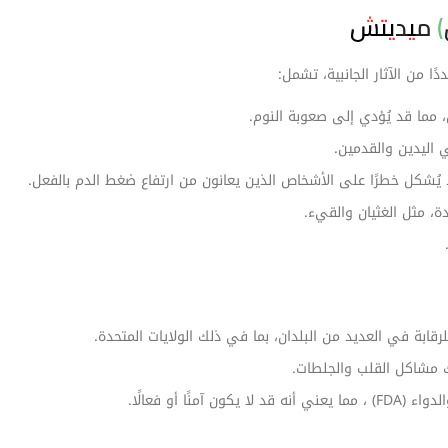
ول) ميديتش
ا من الآثار الجانبية، تشمل:
 مما قد يُؤدي إلى صعوبة النوم.
 اليدين والقدمين.
يُشكل خطرًا على الأشخاص الذين يعانون من ارتفاع ضغط الدم بالفعل.
، مثل الغثيان والقيء.
قابة في العديد من البلدان، بما في ذلك الولايات المتحدة.
لك مشاكل القلب والجلطات.
ًا أو فعالًا.