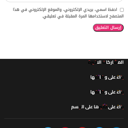
احفظ اسمي، بريدي الإلكتروني، والموقع الإلكتروني في هذا
المتصفح لاستخدامها المرة المقبلة في تعليقي.
المشاركات الاخيرة
بناءً على وظائفها
بناءً على وظائفها
بناءً على تأثيرها على الجسم