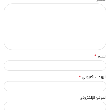
*
الاسم
*
البريد الإلكتروني
الموقع الإلكتروني