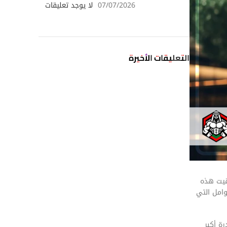
07/07/2026
لا يوجد تعليقات
التعليقات الأخيرة
وقيت هذه
امل التي
رة أكبر