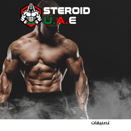
تصنيفات