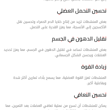
تحسين التحمل العضلي
بعض المنشطات تزيد من إنتاج خلايا الدم الحمراء وتحسين نقل
الأكسجين إلى الأنسجة، مما يعزز القدرة على التحمل.
تقليل الدهون في الجسم
بعض المنشطات تساعد في تقليل الدهون في الجسم، مما يعزز تحديد
العضلات ويحسن الشكل الجسماني.
زيادة القوة
المنشطات تعزز القوة العضلية، مما يسمح بأداء تمارين أكثر شدة
وبفاعلية أكبر.
تحسين التعافي
يمكن للمنشطات أن تسرع من عملية تعافي العضلات بعد التمرين، مما