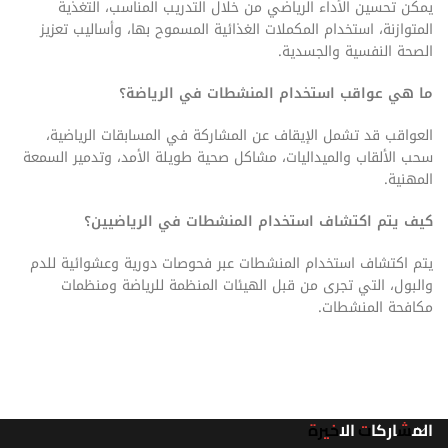
يمكن تحسين الأداء الرياضي من خلال التدريب المناسب، التغذية
المتوازنة، استخدام المكملات الغذائية المسموح بها، وأساليب تعزيز
الصحة النفسية والجسدية.
ما هي عواقب استخدام المنشطات في الرياضة؟
العواقب قد تشمل الإيقاف عن المشاركة في المسابقات الرياضية،
سحب الألقاب والميداليات، مشاكل صحية طويلة الأمد، وتدمير السمعة
المهنية.
كيف يتم اكتشاف استخدام المنشطات في الرياضيين؟
يتم اكتشاف استخدام المنشطات عبر فحوصات دورية وعشوائية للدم
والبول، التي تجرى من قبل الهيئات المنظمة للرياضة ومنظمات
مكافحة المنشطات.
المشاركات الاخيرة