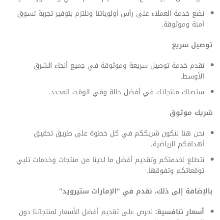
نضع خدمة العملاء على رأس أولوياتنا ونلتزم بتوفير تجربة تسوق
آمنة وموثوقة.
توصيل سريع
نقدم خدمة توصيل سريعة وموثوقة في جميع أنحاء الشرق
الأوسط.
ستصلك منتجاتك في أفضل حالة وفي الوقت المحدد.
شريك موثوق
نحن هنا لنكون شريككم في كل خطوة على طريق تحقيق
أهدافكم الرياضية.
نتطلع لخدمتكم وتقديم أفضل ما لدينا من منتجات وخدمات تلبي
توقعاتكم وتفوقها.
بالإضافة إلى ذلك، نقدم في “الإمارات ستيرويد”
أسعار تنافسية:
نحرص على تقديم أفضل الأسعار لمنتجاتنا دون