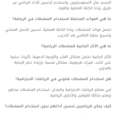
الجسم، مثل التستوستيرون، وتستخدم لتحسين الأداء الرياضي عن
طريق زيادة الكتلة العضلية والقوة.
ما هي الفوائد المحتملة لاستخدام المنشطات في الرياضة؟
تشمل فوائد المنشطات زيادة الكتلة العضلية، تحسين التحمل العضلي،
وتسريع عملية التعافي بعد التدريب.
ما هي الآثار الجانبية للمنشطات الرياضية؟
الآثار الجانبية تشمل مشاكل القلب والأوعية الدموية، تأثيرات سلبية
على الكبد، تغيرات هرمونية، مشاكل نفسية، وزيادة خطر الإصابة
بالعدوى.
هل استخدام المنشطات قانوني في الرياضات الاحترافية؟
في معظم الرياضات الاحترافية والبلدان، استخدام المنشطات محظور
ويعتبر مخالفًا للقوانين والأخلاق الرياضية.
كيف يمكن للرياضيين تحسين أدائهم بدون استخدام المنشطات؟